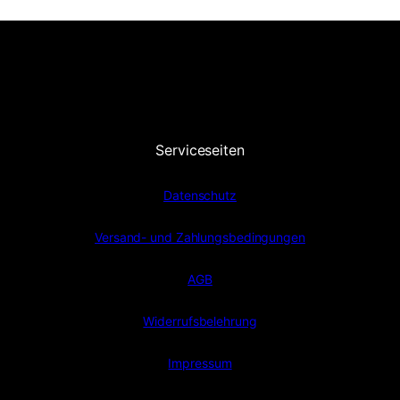
Serviceseiten
Datenschutz
Versand- und Zahlungsbedingungen
AGB
Widerrufsbelehrung
Impressum