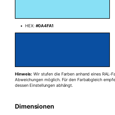
HEX:
#0A4FA1
Hinweis:
Wir stufen die Farben anhand eines RAL-Fa
Abweichungen möglich. Für den Farbabgleich empfeh
dessen Einstellungen abhängt.
Dimensionen