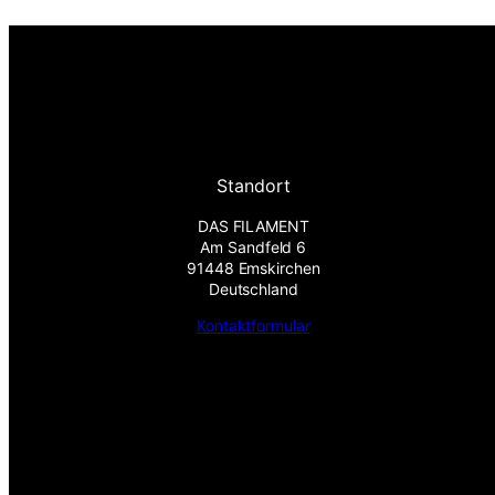
Standort
DAS FILAMENT
Am Sandfeld 6
91448 Emskirchen
Deutschland
Kontaktformular