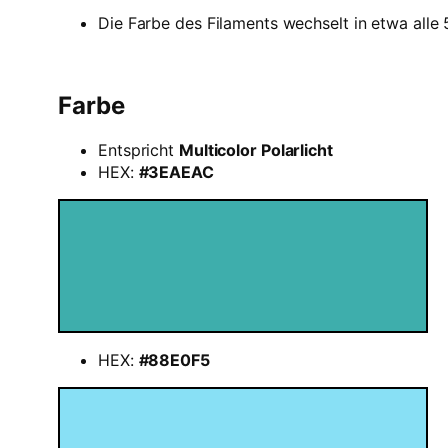
Die Farbe des Filaments wechselt in etwa alle 
Farbe
Entspricht
Multicolor Polarlicht
HEX:
#3EAEAC
HEX:
#88E0F5