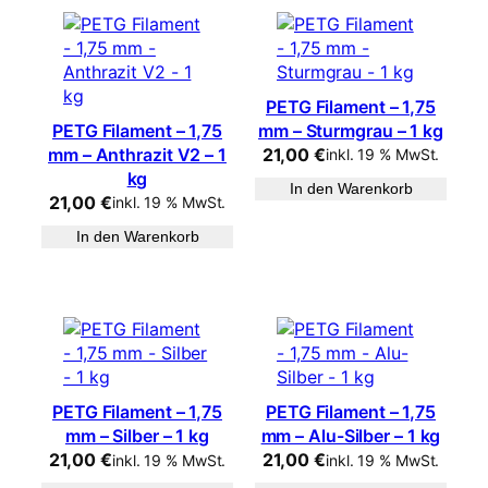
PETG Filament – 1,75
PETG Filament – 1,75
mm – Sturmgrau – 1 kg
mm – Anthrazit V2 – 1
21,00
€
inkl. 19 % MwSt.
kg
In den Warenkorb
21,00
€
inkl. 19 % MwSt.
In den Warenkorb
PETG Filament – 1,75
PETG Filament – 1,75
mm – Silber – 1 kg
mm – Alu-Silber – 1 kg
21,00
€
21,00
€
inkl. 19 % MwSt.
inkl. 19 % MwSt.