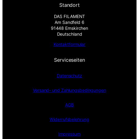
Standort
DAS FILAMENT
Am Sandfeld 6
91448 Emskirchen
Deutschland
Kontaktformular
Serviceseiten
Datenschutz
Versand- und Zahlungsbedingungen
AGB
Widerrufsbelehrung
Impressum