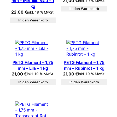
mm – Metallic Blau – 1
21,00
€
inkl. 19 % MwSt.
kg
In den Warenkorb
22,00
€
inkl. 19 % MwSt.
In den Warenkorb
PETG Filament – 1,75
PETG Filament – 1,75
mm – Lila – 1 kg
mm – Rubinrot – 1 kg
21,00
€
21,00
€
inkl. 19 % MwSt.
inkl. 19 % MwSt.
In den Warenkorb
In den Warenkorb