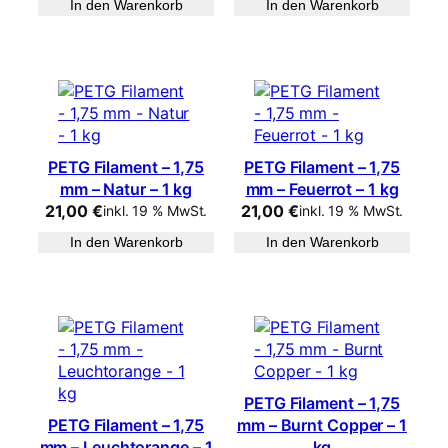
In den Warenkorb
In den Warenkorb
PETG Filament – 1,75
PETG Filament – 1,75
mm – Natur – 1 kg
mm – Feuerrot – 1 kg
21,00
€
21,00
€
inkl. 19 % MwSt.
inkl. 19 % MwSt.
In den Warenkorb
In den Warenkorb
PETG Filament – 1,75
PETG Filament – 1,75
mm – Burnt Copper – 1
mm – Leuchtorange – 1
kg