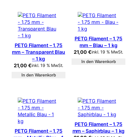
PETG Filament – 1,75
PETG Filament – 1,75
mm – Blau – 1 kg
mm – Transparent Blau
21,00
€
inkl. 19 % MwSt.
– 1 kg
In den Warenkorb
21,00
€
inkl. 19 % MwSt.
In den Warenkorb
PETG Filament – 1,75
PETG Filament – 1,75
mm – Saphirblau – 1 kg