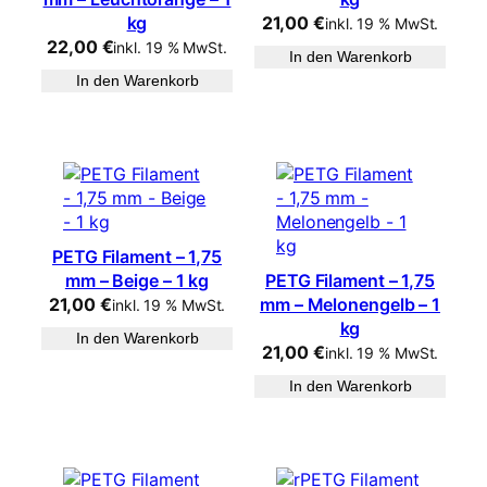
kg
21,00
€
inkl. 19 % MwSt.
22,00
€
inkl. 19 % MwSt.
In den Warenkorb
In den Warenkorb
PETG Filament – 1,75
mm – Beige – 1 kg
PETG Filament – 1,75
21,00
€
mm – Melonengelb – 1
inkl. 19 % MwSt.
kg
In den Warenkorb
21,00
€
inkl. 19 % MwSt.
In den Warenkorb