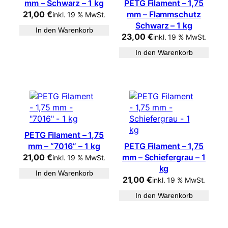
mm – Schwarz – 1 kg
PETG Filament – 1,75
21,00
€
mm – Flammschutz
inkl. 19 % MwSt.
Schwarz – 1 kg
In den Warenkorb
23,00
€
inkl. 19 % MwSt.
In den Warenkorb
PETG Filament – 1,75
mm – “7016” – 1 kg
PETG Filament – 1,75
21,00
€
mm – Schiefergrau – 1
inkl. 19 % MwSt.
kg
In den Warenkorb
21,00
€
inkl. 19 % MwSt.
In den Warenkorb