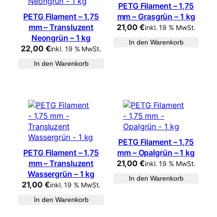
PETG Filament – 1,75
PETG Filament – 1,75
mm – Grasgrün – 1 kg
mm – Transluzent
21,00
€
inkl. 19 % MwSt.
Neongrün – 1 kg
In den Warenkorb
22,00
€
inkl. 19 % MwSt.
In den Warenkorb
PETG Filament – 1,75
PETG Filament – 1,75
mm – Opalgrün – 1 kg
mm – Transluzent
21,00
€
inkl. 19 % MwSt.
Wassergrün – 1 kg
In den Warenkorb
21,00
€
inkl. 19 % MwSt.
In den Warenkorb