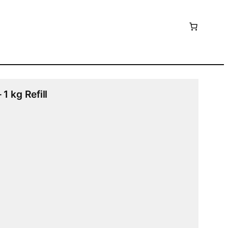
1 kg Refill