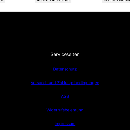
Serviceseiten
Datenschutz
Versand- und Zahlungsbedingungen
AGB
Widerrufsbelehrung
Impressum