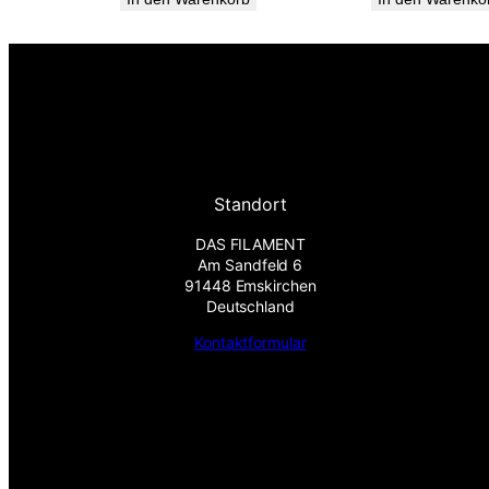
Standort
DAS FILAMENT
Am Sandfeld 6
91448 Emskirchen
Deutschland
Kontaktformular