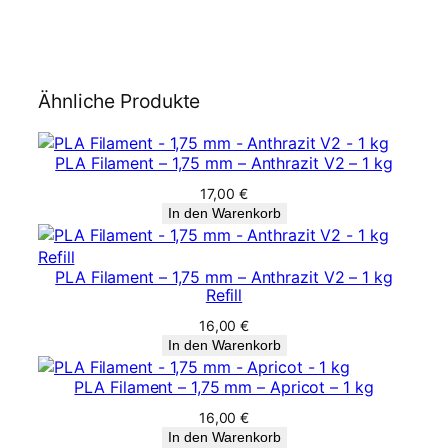
Ähnliche Produkte
PLA Filament – 1,75 mm – Anthrazit V2 – 1 kg
17,00
€
In den Warenkorb
PLA Filament – 1,75 mm – Anthrazit V2 – 1 kg
Refill
16,00
€
In den Warenkorb
PLA Filament – 1,75 mm – Apricot – 1 kg
16,00
€
In den Warenkorb