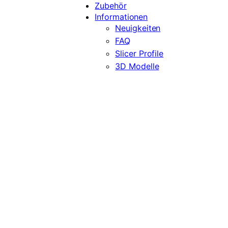
Zubehör
Informationen
Neuigkeiten
FAQ
Slicer Profile
3D Modelle