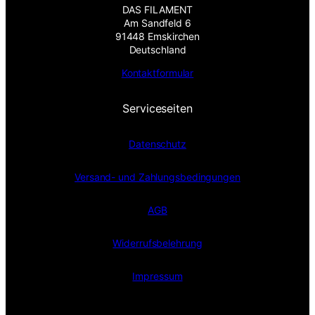
DAS FILAMENT
Am Sandfeld 6
91448 Emskirchen
Deutschland
Kontaktformular
Serviceseiten
Datenschutz
Versand- und Zahlungsbedingungen
AGB
Widerrufsbelehrung
Impressum