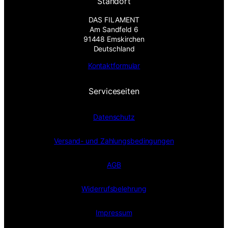
Standort
DAS FILAMENT
Am Sandfeld 6
91448 Emskirchen
Deutschland
Kontaktformular
Serviceseiten
Datenschutz
Versand- und Zahlungsbedingungen
AGB
Widerrufsbelehrung
Impressum