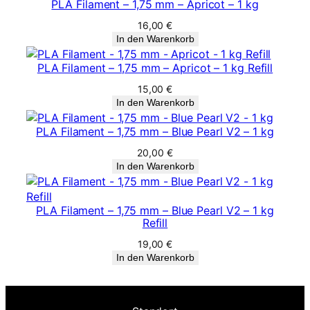
PLA Filament – 1,75 mm – Apricot – 1 kg
n
16,00
€
g
In den Warenkorb
e
PLA Filament – 1,75 mm – Apricot – 1 kg Refill
15,00
€
In den Warenkorb
PLA Filament – 1,75 mm – Blue Pearl V2 – 1 kg
20,00
€
In den Warenkorb
PLA Filament – 1,75 mm – Blue Pearl V2 – 1 kg
Refill
19,00
€
In den Warenkorb