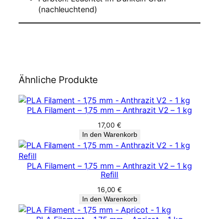
(nachleuchtend)
Ähnliche Produkte
PLA Filament – 1,75 mm – Anthrazit V2 – 1 kg
17,00
€
In den Warenkorb
PLA Filament – 1,75 mm – Anthrazit V2 – 1 kg
Refill
16,00
€
In den Warenkorb