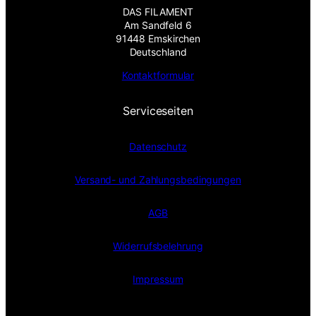
DAS FILAMENT
Am Sandfeld 6
91448 Emskirchen
Deutschland
Kontaktformular
Serviceseiten
Datenschutz
Versand- und Zahlungsbedingungen
AGB
Widerrufsbelehrung
Impressum