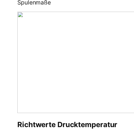
Spulenmaße
Richtwerte Drucktemperatur