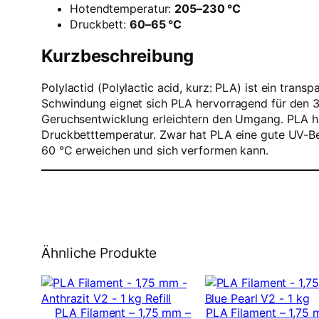
Hotendtemperatur:
205–230 °C
Druckbett:
60–65 °C
Kurzbeschreibung
Polylactid (Polylactic acid, kurz: PLA) ist ein tr
Schwindung eignet sich PLA hervorragend für den 3
Geruchsentwicklung erleichtern den Umgang. PLA haf
Druckbetttemperatur. Zwar hat PLA eine gute UV-Bes
60 °C erweichen und sich verformen kann.
Ähnliche Produkte
PLA Filament – 1,75 mm –
PLA Filament – 1,75 