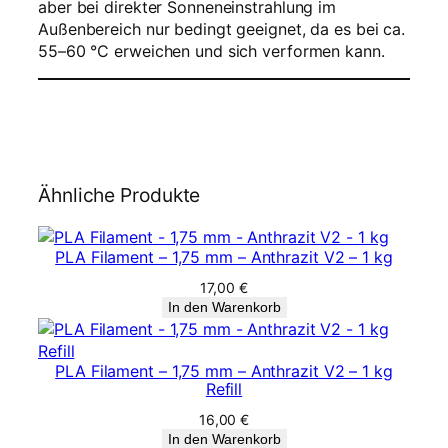
aber bei direkter Sonneneinstrahlung im
Außenbereich nur bedingt geeignet, da es bei ca.
55–60 °C erweichen und sich verformen kann.
Ähnliche Produkte
PLA Filament – 1,75 mm – Anthrazit V2 – 1 kg
17,00
€
In den Warenkorb
PLA Filament – 1,75 mm – Anthrazit V2 – 1 kg
Refill
16,00
€
In den Warenkorb