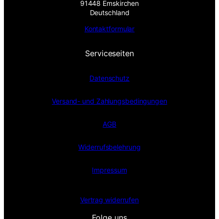
91448 Emskirchen
Deutschland
Kontaktformular
Serviceseiten
Datenschutz
Versand- und Zahlungsbedingungen
AGB
Widerrufsbelehrung
Impressum
Vertrag widerrufen
Folge uns