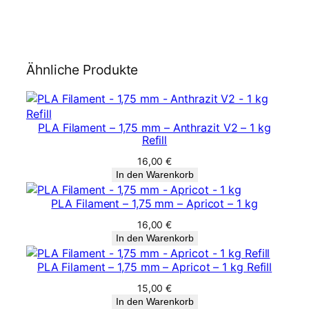
Ähnliche Produkte
PLA Filament – 1,75 mm – Anthrazit V2 – 1 kg
Refill
16,00
€
In den Warenkorb
PLA Filament – 1,75 mm – Apricot – 1 kg
16,00
€
In den Warenkorb
PLA Filament – 1,75 mm – Apricot – 1 kg Refill
15,00
€
In den Warenkorb