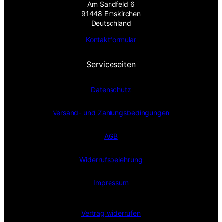
Am Sandfeld 6
91448 Emskirchen
Deutschland
Kontaktformular
Serviceseiten
Datenschutz
Versand- und Zahlungsbedingungen
AGB
Widerrufsbelehrung
Impressum
Vertrag widerrufen