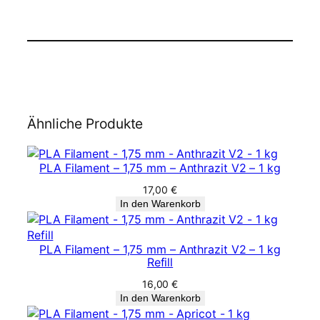
Ähnliche Produkte
PLA Filament – 1,75 mm – Anthrazit V2 – 1 kg
17,00
€
In den Warenkorb
PLA Filament – 1,75 mm – Anthrazit V2 – 1 kg
Refill
16,00
€
In den Warenkorb