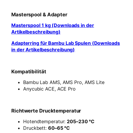
Masterspool & Adapter
Masterspool 1 kg (Downloads in der
Artikelbeschreibung)
Adapterring für Bambu Lab Spulen (Downloads
in der Artikelbeschreibung)
Kompatibilität
Bambu Lab AMS, AMS Pro, AMS Lite
Anycubic ACE, ACE Pro
Richtwerte Drucktemperatur
Hotendtemperatur:
205–230 °C
Druckbett:
60–65 °C