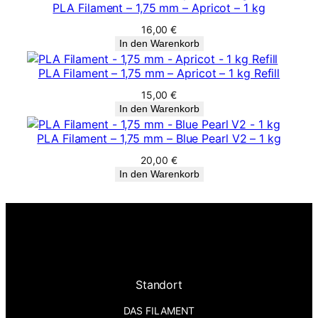
PLA Filament – 1,75 mm – Apricot – 1 kg
16,00
€
In den Warenkorb
PLA Filament – 1,75 mm – Apricot – 1 kg Refill
15,00
€
In den Warenkorb
PLA Filament – 1,75 mm – Blue Pearl V2 – 1 kg
20,00
€
In den Warenkorb
Standort
DAS FILAMENT