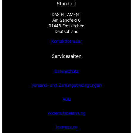
Standort
DAS FILAMENT
Am Sandfeld 6
91448 Emskirchen
Deutschland
Kontaktformular
Serviceseiten
Datenschutz
Versand- und Zahlungsbedingungen
AGB
Widerrufsbelehrung
Impressum