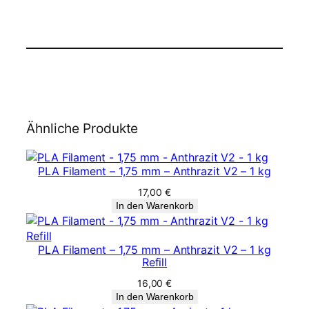
Ähnliche Produkte
PLA Filament – 1,75 mm – Anthrazit V2 – 1 kg
17,00
€
In den Warenkorb
PLA Filament – 1,75 mm – Anthrazit V2 – 1 kg
Refill
16,00
€
In den Warenkorb