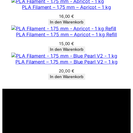
PLA Filament – 1,75 mm – Apricot – 1 kg
16,00
€
In den Warenkorb
PLA Filament – 1,75 mm – Apricot – 1 kg Refill
15,00
€
In den Warenkorb
PLA Filament – 1,75 mm – Blue Pearl V2 – 1 kg
20,00
€
In den Warenkorb