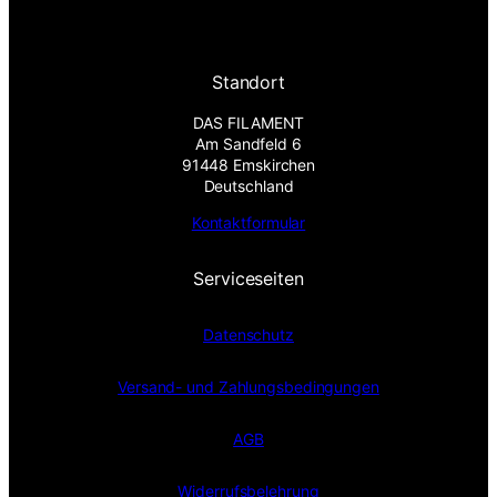
Standort
DAS FILAMENT
Am Sandfeld 6
91448 Emskirchen
Deutschland
Kontaktformular
Serviceseiten
Datenschutz
Versand- und Zahlungsbedingungen
AGB
Widerrufsbelehrung