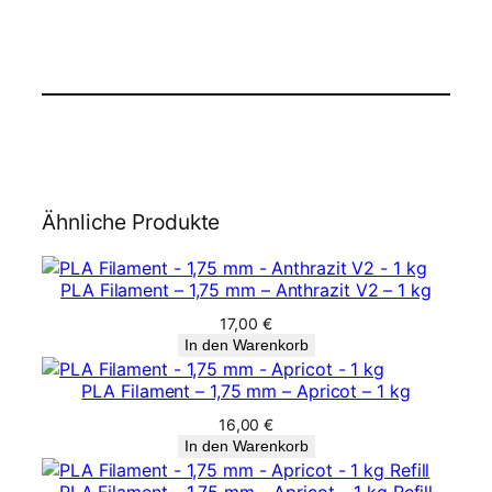
Ähnliche Produkte
PLA Filament – 1,75 mm – Anthrazit V2 – 1 kg
17,00
€
In den Warenkorb
PLA Filament – 1,75 mm – Apricot – 1 kg
16,00
€
In den Warenkorb