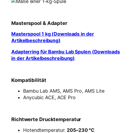
Masterspool & Adapter
Masterspool 1 kg (Downloads in der
Artikelbeschreibung)
Adapterring für Bambu Lab Spulen (Downloads
in der Artikelbeschreibung)
Kompatibilität
Bambu Lab AMS, AMS Pro, AMS Lite
Anycubic ACE, ACE Pro
Richtwerte Drucktemperatur
Hotendtemperatur:
205–230 °C