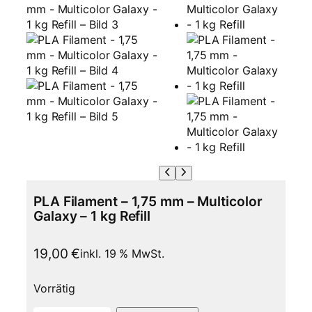
PLA Filament – 1,75 mm – Multicolor
Galaxy – 1 kg Refill
19,00
€
inkl. 19 % MwSt.
Vorrätig