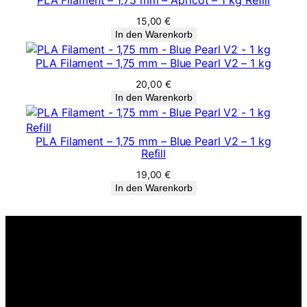
PLA Filament – 1,75 mm – Apricot – 1 kg Refill
15,00
€
In den Warenkorb
PLA Filament – 1,75 mm – Blue Pearl V2 – 1 kg
20,00
€
In den Warenkorb
PLA Filament – 1,75 mm – Blue Pearl V2 – 1 kg
Refill
19,00
€
In den Warenkorb