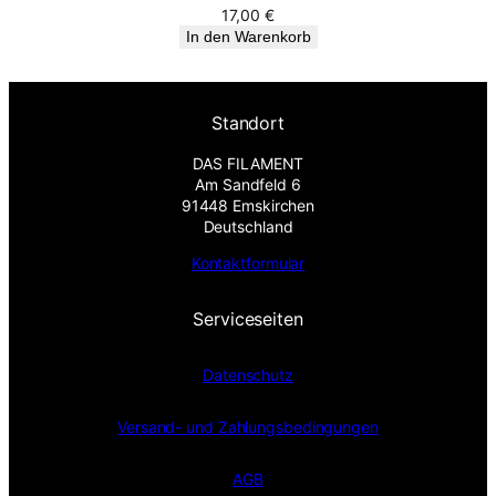
17,00
€
In den Warenkorb
Standort
DAS FILAMENT
Am Sandfeld 6
91448 Emskirchen
Deutschland
Kontaktformular
Serviceseiten
Datenschutz
Versand- und Zahlungsbedingungen
AGB