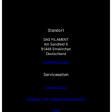
Standort
DAS FILAMENT
Am Sandfeld 6
91448 Emskirchen
Deutschland
Kontaktformular
Serviceseiten
Datenschutz
Versand- und Zahlungsbedingungen
AGB