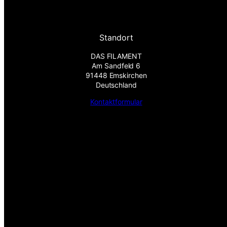
Standort
DAS FILAMENT
Am Sandfeld 6
91448 Emskirchen
Deutschland
Kontaktformular