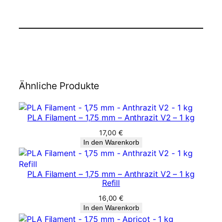
Ähnliche Produkte
PLA Filament – 1,75 mm – Anthrazit V2 – 1 kg
17,00
€
In den Warenkorb
PLA Filament – 1,75 mm – Anthrazit V2 – 1 kg
Refill
16,00
€
In den Warenkorb