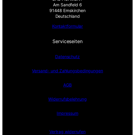
Am Sandfeld 6
91448 Emskirchen
Deutschland
Kontaktformular
Serviceseiten
Datenschutz
Versand- und Zahlungsbedingungen
AGB
Widerrufsbelehrung
Impressum
Vertrag widerrufen