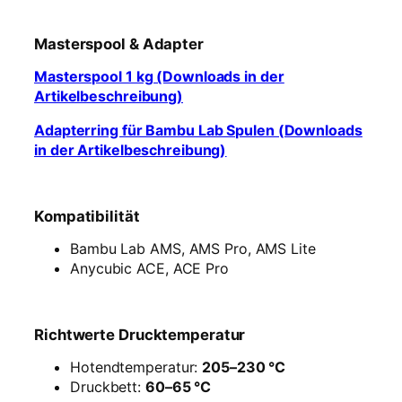
Masterspool & Adapter
Masterspool 1 kg (Downloads in der
Artikelbeschreibung)
Adapterring für Bambu Lab Spulen (Downloads
in der Artikelbeschreibung)
Kompatibilität
Bambu Lab AMS, AMS Pro, AMS Lite
Anycubic ACE, ACE Pro
Richtwerte Drucktemperatur
Hotendtemperatur:
205–230 °C
Druckbett:
60–65 °C