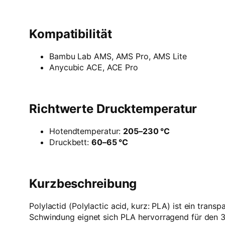
Kompatibilität
Bambu Lab AMS, AMS Pro, AMS Lite
Anycubic ACE, ACE Pro
Richtwerte Drucktemperatur
Hotendtemperatur:
205–230 °C
Druckbett:
60–65 °C
Kurzbeschreibung
Polylactid (Polylactic acid, kurz: PLA) ist ein tr
Schwindung eignet sich PLA hervorragend für den 3