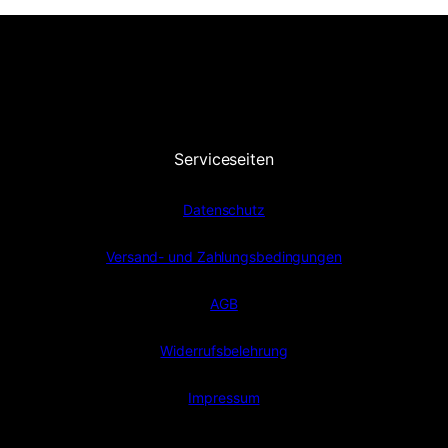
Serviceseiten
Datenschutz
Versand- und Zahlungsbedingungen
AGB
Widerrufsbelehrung
Impressum