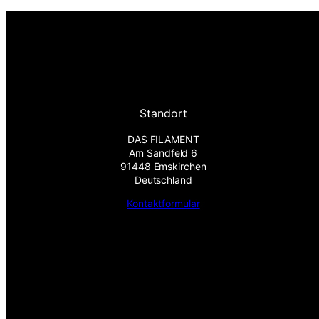
Standort
DAS FILAMENT
Am Sandfeld 6
91448 Emskirchen
Deutschland
Kontaktformular