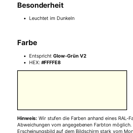
Besonderheit
Leuchtet im Dunkeln
Farbe
Entspricht
Glow-Grün V2
HEX:
#FFFFE8
Hinweis:
Wir stufen die Farben anhand eines RAL-Fa
Abweichungen vom angegebenen Farbton möglich. Für
Erscheinungsbild auf dem Bildschirm stark vom Mon