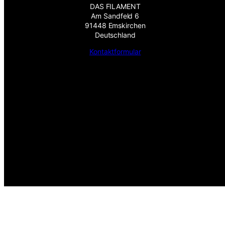
DAS FILAMENT
Am Sandfeld 6
91448 Emskirchen
Deutschland
Kontaktformular