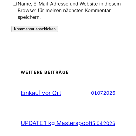
Name, E-Mail-Adresse und Website in diesem
Browser für meinen nächsten Kommentar
speichern.
WEITERE BEITRÄGE
Einkauf vor Ort
01.07.2026
UPDATE 1 kg Masterspool
15.04.2026