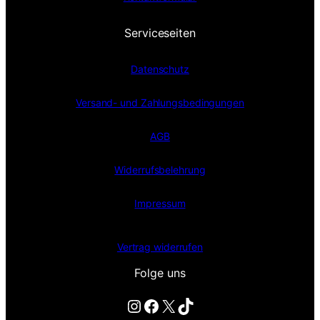
Serviceseiten
Datenschutz
Versand- und Zahlungsbedingungen
AGB
Widerrufsbelehrung
Impressum
Vertrag widerrufen
Folge uns
Instagram
Facebook
X
TikTok