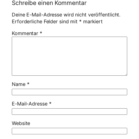
Schreibe einen Kommentar
Deine E-Mail-Adresse wird nicht veröffentlicht.
Erforderliche Felder sind mit
*
markiert
Kommentar
*
Name
*
E-Mail-Adresse
*
Website