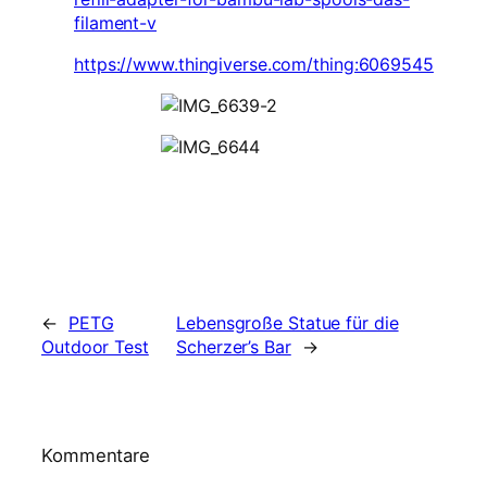
filament-v
https://www.thingiverse.com/thing:6069545
←
PETG
Lebensgroße Statue für die
Outdoor Test
Scherzer’s Bar
→
Kommentare