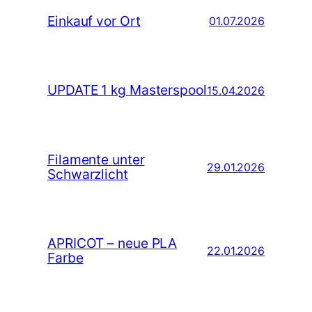
Einkauf vor Ort
01.07.2026
UPDATE 1 kg Masterspool
15.04.2026
Filamente unter
29.01.2026
Schwarzlicht
APRICOT – neue PLA
22.01.2026
Farbe