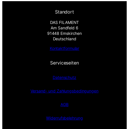
Standort
DAS FILAMENT
Am Sandfeld 6
91448 Emskirchen
Deutschland
Kontaktformular
Serviceseiten
Datenschutz
Versand- und Zahlungsbedingungen
AGB
Widerrufsbelehrung