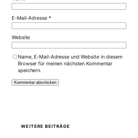
E-Mail-Adresse
*
Website
Name, E-Mail-Adresse und Website in diesem
Browser für meinen nächsten Kommentar
speichern.
WEITERE BEITRÄGE