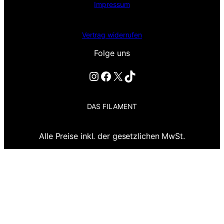
Impressum
Vertrag widerrufen
Folge uns
Instagram
Facebook
X
TikTok
DAS FILAMENT
Alle Preise inkl. der gesetzlichen MwSt.