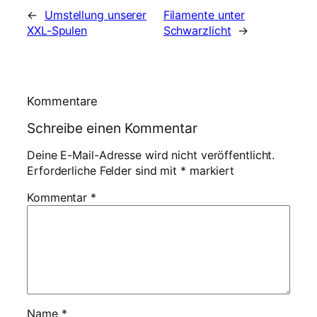
←
Umstellung unserer
Filamente unter
XXL-Spulen
Schwarzlicht
→
Kommentare
Schreibe einen Kommentar
Deine E-Mail-Adresse wird nicht veröffentlicht.
Erforderliche Felder sind mit
*
markiert
Kommentar
*
Name
*