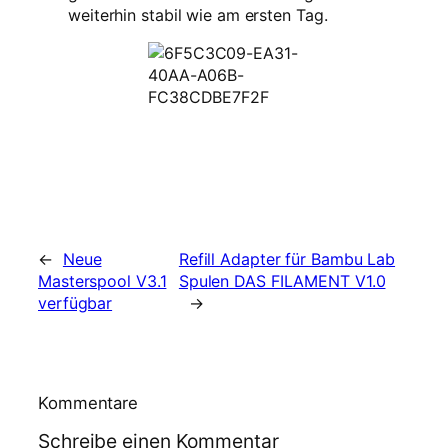
weiterhin stabil wie am ersten Tag.
←
Neue
Refill Adapter für Bambu Lab
Masterspool V3.1
Spulen DAS FILAMENT V1.0
verfügbar
→
Kommentare
Schreibe einen Kommentar