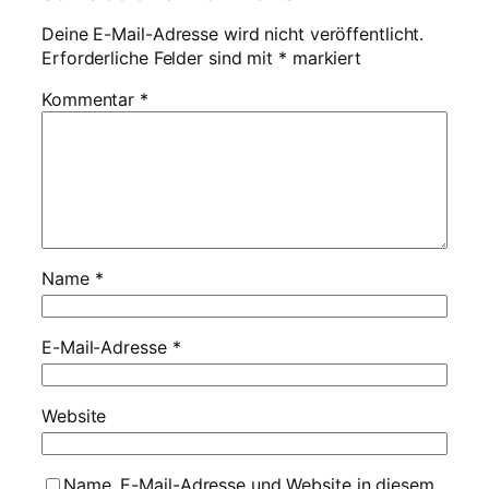
Deine E-Mail-Adresse wird nicht veröffentlicht.
Erforderliche Felder sind mit
*
markiert
Kommentar
*
Name
*
E-Mail-Adresse
*
Website
Name, E-Mail-Adresse und Website in diesem