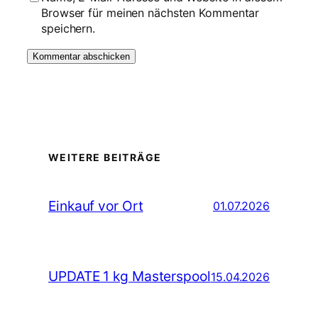
Browser für meinen nächsten Kommentar
speichern.
WEITERE BEITRÄGE
Einkauf vor Ort
01.07.2026
UPDATE 1 kg Masterspool
15.04.2026