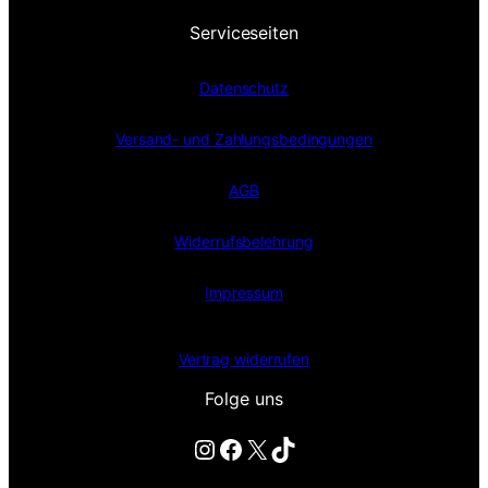
Serviceseiten
Datenschutz
Versand- und Zahlungsbedingungen
AGB
Widerrufsbelehrung
Impressum
Vertrag widerrufen
Folge uns
Instagram
Facebook
X
TikTok