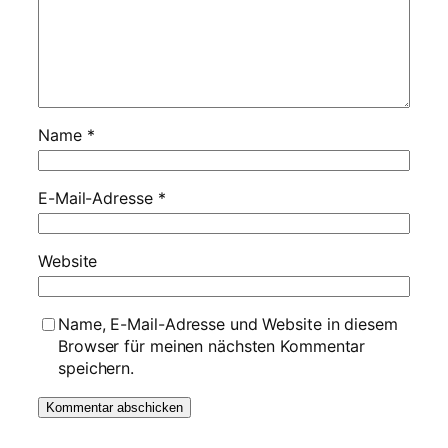
Name
*
E-Mail-Adresse
*
Website
Name, E-Mail-Adresse und Website in diesem
Browser für meinen nächsten Kommentar
speichern.