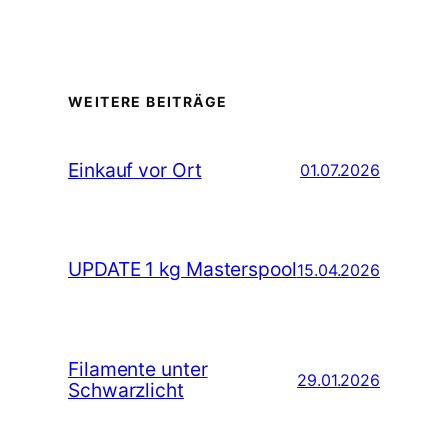
WEITERE BEITRÄGE
Einkauf vor Ort
01.07.2026
UPDATE 1 kg Masterspool
15.04.2026
Filamente unter
29.01.2026
Schwarzlicht