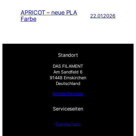
APRICOT – neue PLA
22.01.2026
Farbe
Standort
DAS FILAMENT
Am Sandfeld 6
91448 Emskirchen
Deutschland
Kontaktformular
Serviceseiten
Datenschutz