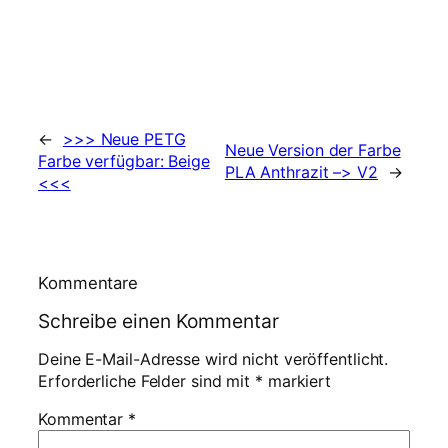
←
>>> Neue PETG
Neue Version der Farbe
Farbe verfügbar: Beige
PLA Anthrazit –> V2
→
<<<
Kommentare
Schreibe einen Kommentar
Deine E-Mail-Adresse wird nicht veröffentlicht.
Erforderliche Felder sind mit
*
markiert
Kommentar
*