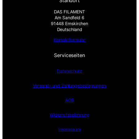
Standort
DAS FILAMENT
Am Sandfeld 6
91448 Emskirchen
Deutschland
Kontaktformular
Serviceseiten
Datenschutz
Versand- und Zahlungsbedingungen
AGB
Widerrufsbelehrung
Impressum