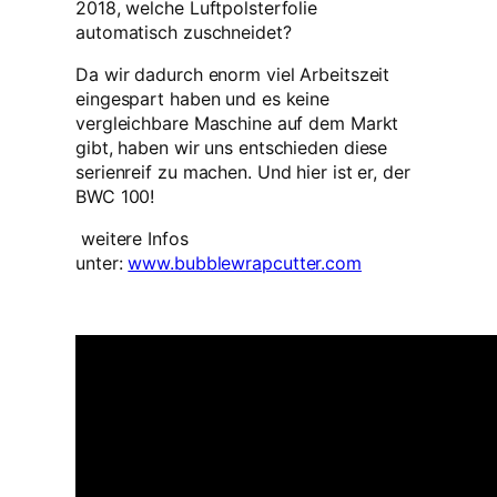
2018, welche Luftpolsterfolie
automatisch zuschneidet?
Da wir dadurch enorm viel Arbeitszeit
eingespart haben und es keine
vergleichbare Maschine auf dem Markt
gibt, haben wir uns entschieden diese
serienreif zu machen. Und hier ist er, der
BWC 100!
weitere Infos
unter:
www.bubblewrapcutter.com