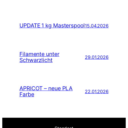
UPDATE 1 kg Masterspool
15.04.2026
Filamente unter
29.01.2026
Schwarzlicht
APRICOT – neue PLA
22.01.2026
Farbe