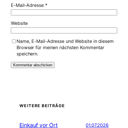
E-Mail-Adresse
*
Website
Name, E-Mail-Adresse und Website in diesem
Browser für meinen nächsten Kommentar
speichern.
WEITERE BEITRÄGE
Einkauf vor Ort
01.07.2026