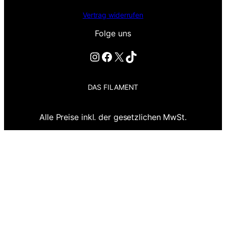
Vertrag widerrufen
Folge uns
Instagram
Facebook
X
TikTok
DAS FILAMENT
Alle Preise inkl. der gesetzlichen MwSt.