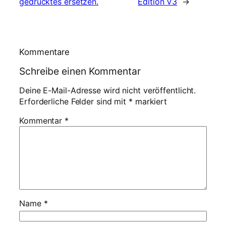
gedrucktes ersetzen.
Edition V3
→
Kommentare
Schreibe einen Kommentar
Deine E-Mail-Adresse wird nicht veröffentlicht.
Erforderliche Felder sind mit
*
markiert
Kommentar
*
Name
*