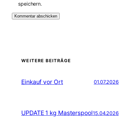
speichern.
WEITERE BEITRÄGE
Einkauf vor Ort
01.07.2026
UPDATE 1 kg Masterspool
15.04.2026