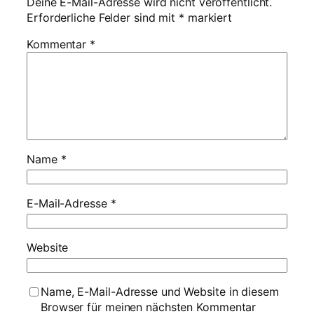
Deine E-Mail-Adresse wird nicht veröffentlicht.
Erforderliche Felder sind mit
*
markiert
Kommentar
*
Name
*
E-Mail-Adresse
*
Website
Name, E-Mail-Adresse und Website in diesem
Browser für meinen nächsten Kommentar