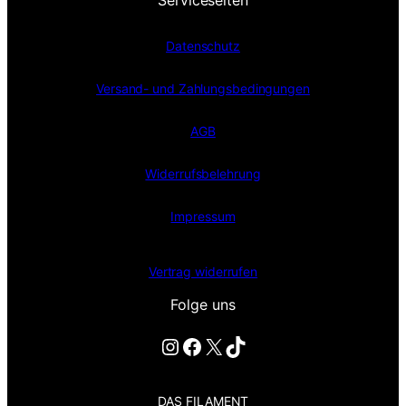
Datenschutz
Versand- und Zahlungsbedingungen
AGB
Widerrufsbelehrung
Impressum
Vertrag widerrufen
Folge uns
Instagram
Facebook
X
TikTok
DAS FILAMENT