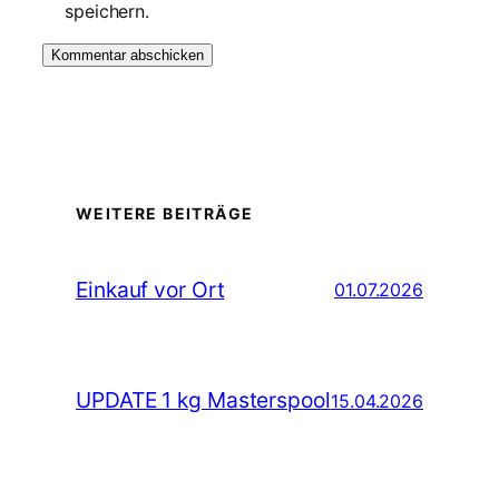
speichern.
WEITERE BEITRÄGE
Einkauf vor Ort
01.07.2026
UPDATE 1 kg Masterspool
15.04.2026