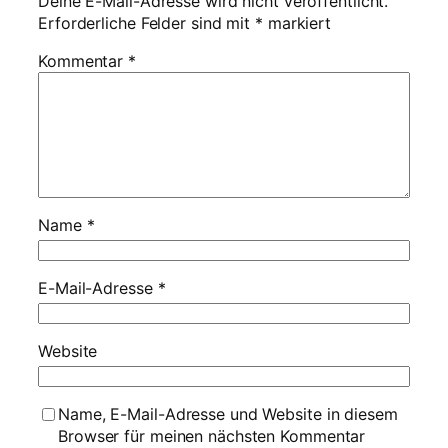
Deine E-Mail-Adresse wird nicht veröffentlicht.
Erforderliche Felder sind mit
*
markiert
Kommentar
*
Name
*
E-Mail-Adresse
*
Website
Name, E-Mail-Adresse und Website in diesem
Browser für meinen nächsten Kommentar