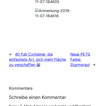
←
40 Fuß Container, die
Neue PETG
einfachste Art, sich mehr Fläche
Farbe:
zu verschaffen 😀
Sturmgrau!
→
Kommentare
Schreibe einen Kommentar