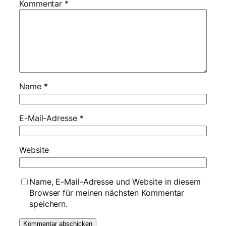
Kommentar
*
Name
*
E-Mail-Adresse
*
Website
Name, E-Mail-Adresse und Website in diesem
Browser für meinen nächsten Kommentar
speichern.