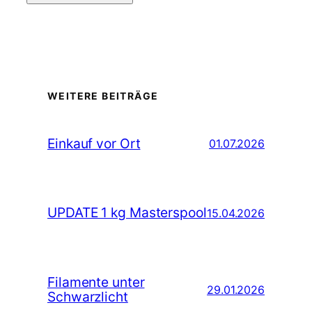
WEITERE BEITRÄGE
Einkauf vor Ort
01.07.2026
UPDATE 1 kg Masterspool
15.04.2026
Filamente unter
29.01.2026
Schwarzlicht