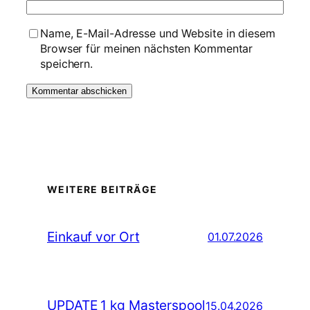
Name, E-Mail-Adresse und Website in diesem
Browser für meinen nächsten Kommentar
speichern.
WEITERE BEITRÄGE
Einkauf vor Ort
01.07.2026
UPDATE 1 kg Masterspool
15.04.2026