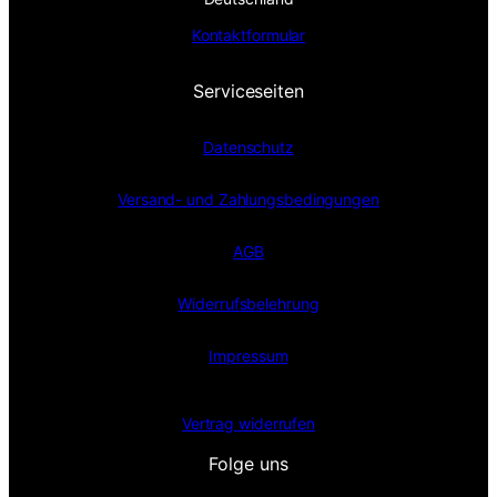
Kontaktformular
Serviceseiten
Datenschutz
Versand- und Zahlungsbedingungen
AGB
Widerrufsbelehrung
Impressum
Vertrag widerrufen
Folge uns