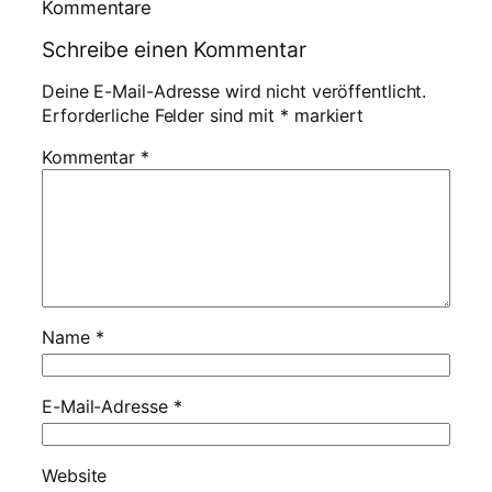
Kommentare
Schreibe einen Kommentar
Deine E-Mail-Adresse wird nicht veröffentlicht.
Erforderliche Felder sind mit
*
markiert
Kommentar
*
Name
*
E-Mail-Adresse
*
Website