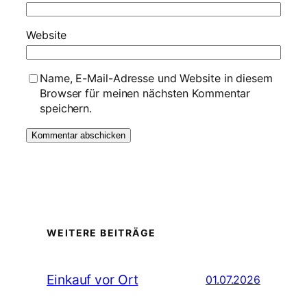
Website
Name, E-Mail-Adresse und Website in diesem
Browser für meinen nächsten Kommentar
speichern.
WEITERE BEITRÄGE
Einkauf vor Ort
01.07.2026