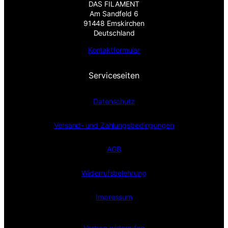
DAS FILAMENT
Am Sandfeld 6
91448 Emskirchen
Deutschland
Kontaktformular
Serviceseiten
Datenschutz
Versand- und Zahlungsbedingungen
AGB
Widerrufsbelehrung
Impressum
Vertrag widerrufen