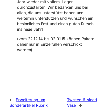
Jahr wieder mit vollem Lager
durchzustarten. Wir bedanken uns bei
allen, die uns unterstützt haben und
weiterhin unterstützen und wünschen ein
besinnliches Fest und einen guten Rutsch
ins neue Jahr!
(vom 22.12.14 bis 02.01.15 können Pakete
daher nur in Einzelfällen verschickt
werden)
←
Erweiterung um
Twisted 6-sided
Sonderartikel Rubrik
Vase
→