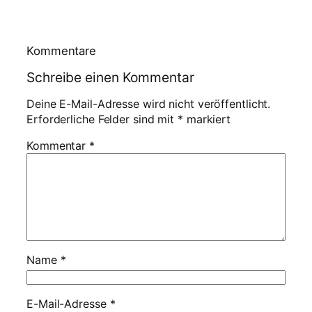
Kommentare
Schreibe einen Kommentar
Deine E-Mail-Adresse wird nicht veröffentlicht.
Erforderliche Felder sind mit
*
markiert
Kommentar
*
Name
*
E-Mail-Adresse
*