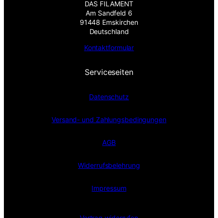
DAS FILAMENT
Am Sandfeld 6
91448 Emskirchen
Deutschland
Kontaktformular
Serviceseiten
Datenschutz
Versand- und Zahlungsbedingungen
AGB
Widerrufsbelehrung
Impressum
Vertrag widerrufen