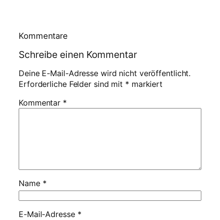
Kommentare
Schreibe einen Kommentar
Deine E-Mail-Adresse wird nicht veröffentlicht.
Erforderliche Felder sind mit
*
markiert
Kommentar
*
Name
*
E-Mail-Adresse
*