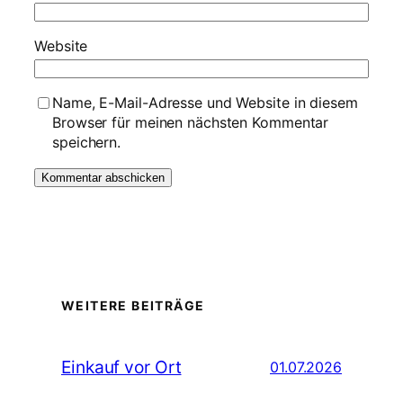
Website
Name, E-Mail-Adresse und Website in diesem
Browser für meinen nächsten Kommentar
speichern.
WEITERE BEITRÄGE
Einkauf vor Ort
01.07.2026