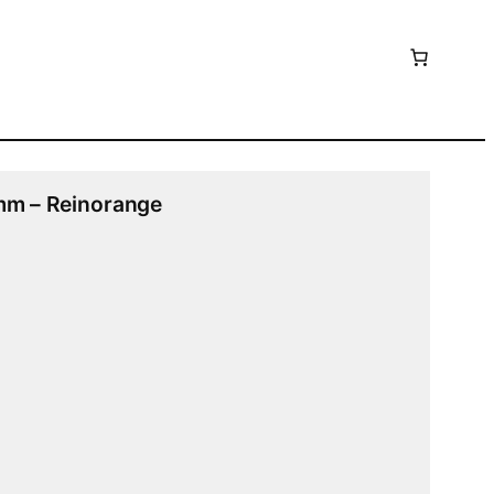
mm – Reinorange