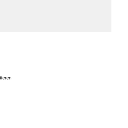
iieren