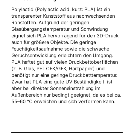
Polylactid (Polylactic acid, kurz: PLA) ist ein
transparenter Kunststoff aus nachwachsenden
Rohstoffen. Aufgrund der geringen
Glasübergangstemperatur und Schwindung
eignet sich PLA hervorragend für den 3D-Druck,
auch für größere Objekte. Die geringe
Feuchtigkeitsaufnahme sowie die schwache
Geruchsentwicklung erleichtern den Umgang.
PLA haftet gut auf vielen Druckbettoberflächen
(z. B. Glas, PEI, CFK/GFK, Hartpapier) und
benötigt nur eine geringe Druckbetttemperatur.
Zwar hat PLA eine gute UV-Beständigkeit, ist
aber bei direkter Sonneneinstrahlung im
Außenbereich nur bedingt geeignet, da es bei ca.
55–60 °C erweichen und sich verformen kann.