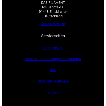
DAS FILAMENT
Am Sandfeld 6
91448 Emskirchen
Deutschland
Kontaktformular
Serviceseiten
Datenschutz
Versand- und Zahlungsbedingungen
AGB
Widerrufsbelehrung
Impressum