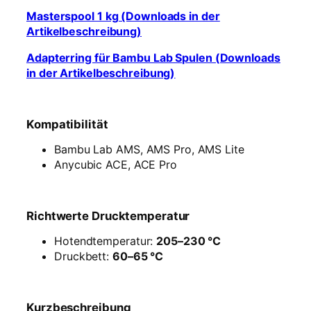
Masterspool 1 kg (Downloads in der
Artikelbeschreibung)
Adapterring für Bambu Lab Spulen (Downloads
in der Artikelbeschreibung)
Kompatibilität
Bambu Lab AMS, AMS Pro, AMS Lite
Anycubic ACE, ACE Pro
Richtwerte Drucktemperatur
Hotendtemperatur:
205–230 °C
Druckbett:
60–65 °C
Kurzbeschreibung