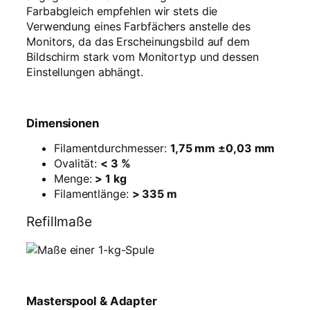
Farbabgleich empfehlen wir stets die
Verwendung eines Farbfächers anstelle des
Monitors, da das Erscheinungsbild auf dem
Bildschirm stark vom Monitortyp und dessen
Einstellungen abhängt.
Dimensionen
Filamentdurchmesser:
1,75 mm ±0,03 mm
Ovalität:
< 3 %
Menge:
> 1 kg
Filamentlänge:
> 335 m
Refillmaße
Masterspool & Adapter