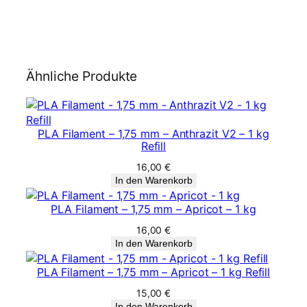
Ähnliche Produkte
PLA Filament – 1,75 mm – Anthrazit V2 – 1 kg
Refill
16,00
€
In den Warenkorb
PLA Filament – 1,75 mm – Apricot – 1 kg
16,00
€
In den Warenkorb
PLA Filament – 1,75 mm – Apricot – 1 kg Refill
15,00
€
In den Warenkorb