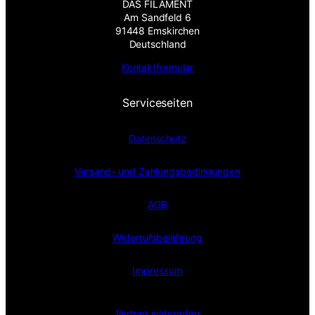
DAS FILAMENT
Am Sandfeld 6
91448 Emskirchen
Deutschland
Kontaktformular
Serviceseiten
Datenschutz
Versand- und Zahlungsbedingungen
AGB
Widerrufsbelehrung
Impressum
Vertrag widerrufen