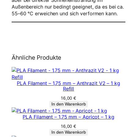
aber bei direkter Sonneneinstrahlung im
Außenbereich nur bedingt geeignet, da es bei ca.
55–60 °C erweichen und sich verformen kann.
Ähnliche Produkte
PLA Filament – 1,75 mm – Anthrazit V2 – 1 kg
Refill
16,00
€
In den Warenkorb
PLA Filament – 1,75 mm – Apricot – 1 kg
16,00
€
In den Warenkorb