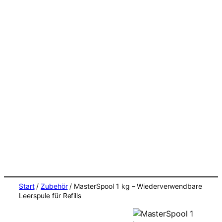
Start
/
Zubehör
/ MasterSpool 1 kg – Wiederverwendbare
Leerspule für Refills