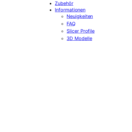
Zubehör
Informationen
Neuigkeiten
FAQ
Slicer Profile
3D Modelle