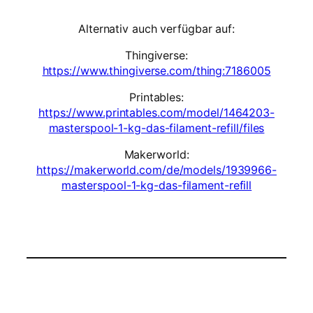
Alternativ auch verfügbar auf:
Thingiverse:
https://www.thingiverse.com/thing:7186005
Printables:
https://www.printables.com/model/1464203-
masterspool-1-kg-das-filament-refill/files
Makerworld:
https://makerworld.com/de/models/1939966-
masterspool-1-kg-das-filament-refill