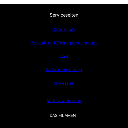
Serviceseiten
Datenschutz
Versand- und Zahlungsbedingungen
AGB
Widerrufsbelehrung
Impressum
Vertrag widerrufen
DAS FILAMENT