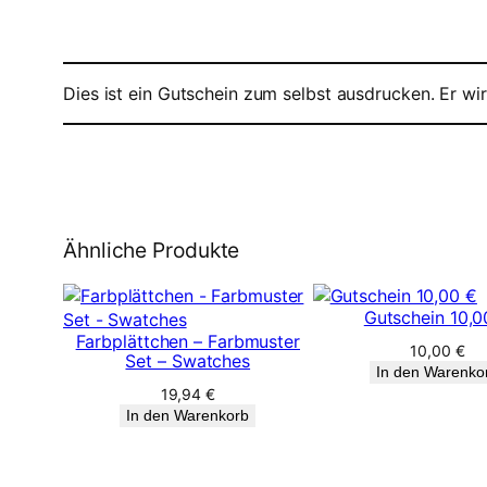
Dies ist ein Gutschein zum selbst ausdrucken. Er w
Ähnliche Produkte
Gutschein 10,0
Farbplättchen – Farbmuster
10,00
€
Set – Swatches
In den Warenko
19,94
€
In den Warenkorb