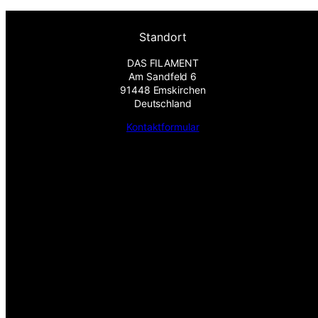
Standort
DAS FILAMENT
Am Sandfeld 6
91448 Emskirchen
Deutschland
Kontaktformular