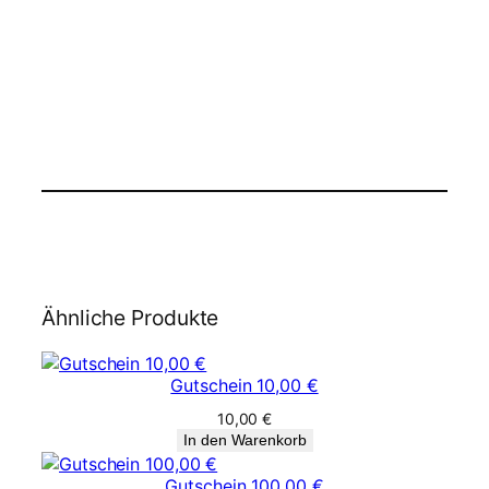
Ähnliche Produkte
Gutschein 10,00 €
10,00
€
In den Warenkorb
Gutschein 100,00 €