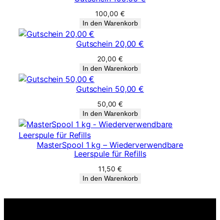
100,00
€
In den Warenkorb
Gutschein 20,00 €
20,00
€
In den Warenkorb
Gutschein 50,00 €
50,00
€
In den Warenkorb
MasterSpool 1 kg – Wiederverwendbare
Leerspule für Refills
11,50
€
In den Warenkorb