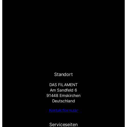
Standort
DAS FILAMENT
Am Sandfeld 6
91448 Emskirchen
Deutschland
Kontaktformular
Serviceseiten