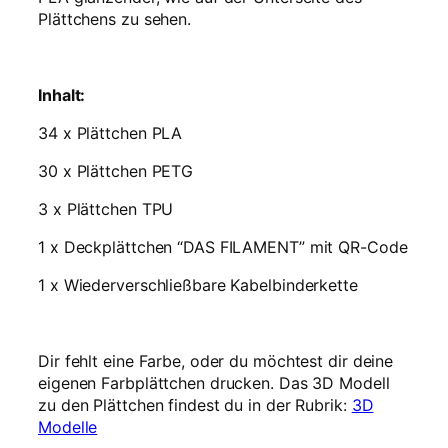
Plättchens zu sehen.
Inhalt:
34 x Plättchen PLA
30 x Plättchen PETG
3 x Plättchen TPU
1 x Deckplättchen “DAS FILAMENT” mit QR-Code
1 x Wiederverschließbare Kabelbinderkette
Dir fehlt eine Farbe, oder du möchtest dir deine
eigenen Farbplättchen drucken. Das 3D Modell
zu den Plättchen findest du in der Rubrik:
3D
Modelle