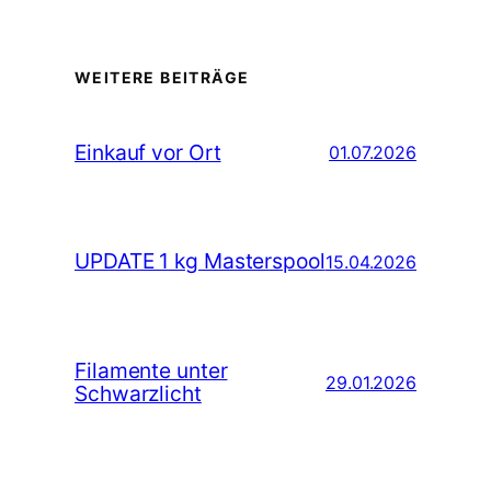
WEITERE BEITRÄGE
Einkauf vor Ort
01.07.2026
UPDATE 1 kg Masterspool
15.04.2026
Filamente unter
29.01.2026
Schwarzlicht