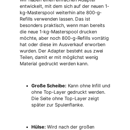
entwickelt, mit dem sich auf der neuen 1-
kg-Masterspool weiterhin alte 800-g-
Refills verwenden lassen. Das ist
besonders praktisch, wenn man bereits
die neue 1-kg-Masterspool drucken
möchte, aber noch 800-g-Refills vorrätig
hat oder diese im Ausverkauf erworben
wurden. Der Adapter besteht aus zwei
Teilen, damit er mit möglichst wenig
Material gedruckt werden kann.
Große Scheibe:
Kann ohne Infill und
ohne Top-Layer gedruckt werden.
Die Seite ohne Top-Layer zeigt
später zur Spulenflanke.
Hülse:
Wird nach der großen