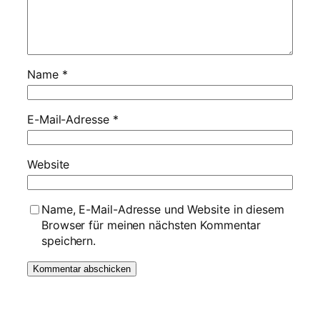
Name
*
E-Mail-Adresse
*
Website
Name, E-Mail-Adresse und Website in diesem
Browser für meinen nächsten Kommentar
speichern.