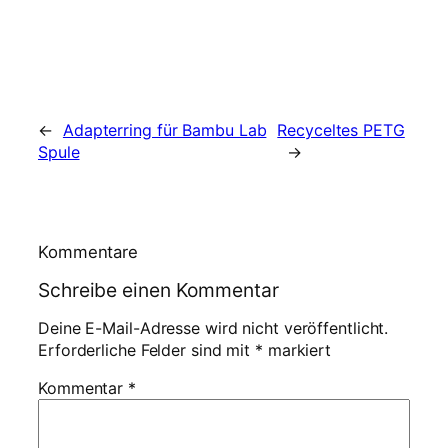
←
Adapterring für Bambu Lab
Recyceltes PETG
Spule
→
Kommentare
Schreibe einen Kommentar
Deine E-Mail-Adresse wird nicht veröffentlicht.
Erforderliche Felder sind mit
*
markiert
Kommentar
*