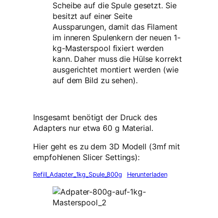
Scheibe auf die Spule gesetzt. Sie
besitzt auf einer Seite
Aussparungen, damit das Filament
im inneren Spulenkern der neuen 1-
kg-Masterspool fixiert werden
kann. Daher muss die Hülse korrekt
ausgerichtet montiert werden (wie
auf dem Bild zu sehen).
Insgesamt benötigt der Druck des
Adapters nur etwa 60 g Material.
Hier geht es zu dem 3D Modell (3mf mit
empfohlenen Slicer Settings):
Refill_Adapter_1kg_Spule_800g
Herunterladen