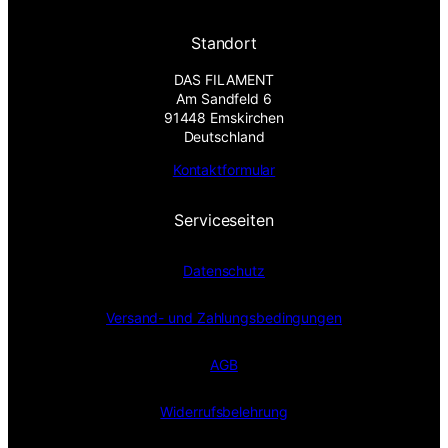
Standort
DAS FILAMENT
Am Sandfeld 6
91448 Emskirchen
Deutschland
Kontaktformular
Serviceseiten
Datenschutz
Versand- und Zahlungsbedingungen
AGB
Widerrufsbelehrung