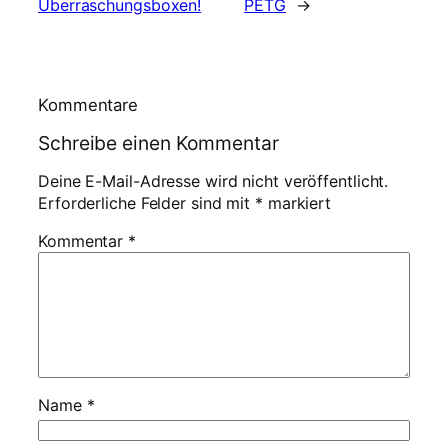
Überraschungsboxen!
PETG
→
Kommentare
Schreibe einen Kommentar
Deine E-Mail-Adresse wird nicht veröffentlicht.
Erforderliche Felder sind mit
*
markiert
Kommentar
*
Name
*