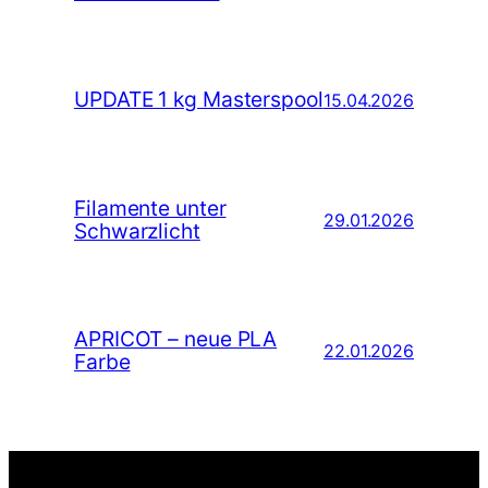
UPDATE 1 kg Masterspool
15.04.2026
Filamente unter
29.01.2026
Schwarzlicht
APRICOT – neue PLA
22.01.2026
Farbe