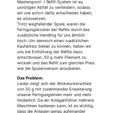
Masterspool- / Refill-System ist es,
unnötigen Abfall zu verhindern, sodass
wir uns sofort dafür entschieden haben,
es umzusetzen.
Trotz wegfallender Spule, waren die
Fertigungskosten der Refills durch das
zusätzliche Handling für uns ähnlich
hoch. Um dennoch einen zusätzlichen
Kaufanreiz bieten zu können, haben wir
uns bei Einführung der Refills dazu
entschlossen, 50 g mehr Filament zu
wickeln und das Refill zum gleichen Preis
wie die Spulenverison anzubieten.
Das Problem:
Leider zeigt sich der Wickelunterschied
von 50 g mit zunehmender Erweiterung
unserer Fertigungslinien mehr und mehr
hinderlich. Da ein Anlagenführer mehrere
Maschinen bedienen kann, ist es wichtig,
dass die Anlagen genau aufeinander