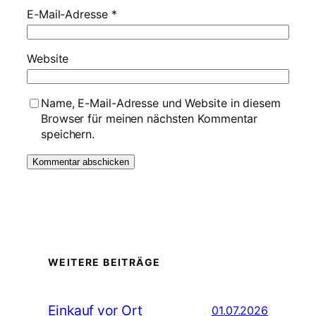
E-Mail-Adresse
*
Website
Name, E-Mail-Adresse und Website in diesem
Browser für meinen nächsten Kommentar
speichern.
WEITERE BEITRÄGE
Einkauf vor Ort
01.07.2026