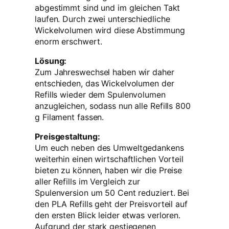
abgestimmt sind und im gleichen Takt
laufen. Durch zwei unterschiedliche
Wickelvolumen wird diese Abstimmung
enorm erschwert.
Lösung:
Zum Jahreswechsel haben wir daher
entschieden, das Wickelvolumen der
Refills wieder dem Spulenvolumen
anzugleichen, sodass nun alle Refills 800
g Filament fassen.
Preisgestaltung:
Um euch neben des Umweltgedankens
weiterhin einen wirtschaftlichen Vorteil
bieten zu können, haben wir die Preise
aller Refills im Vergleich zur
Spulenversion um 50 Cent reduziert. Bei
den PLA Refills geht der Preisvorteil auf
den ersten Blick leider etwas verloren.
Aufgrund der stark gestiegenen