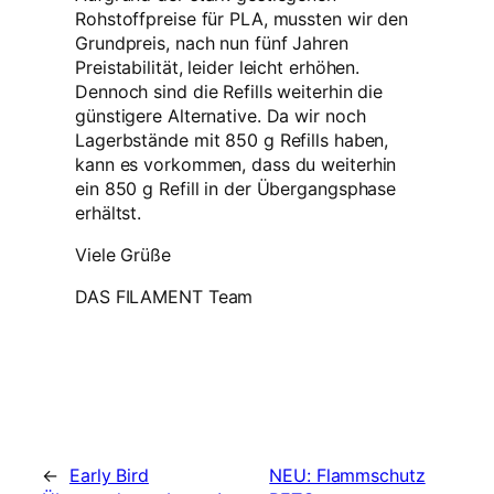
Rohstoffpreise für PLA, mussten wir den
Grundpreis, nach nun fünf Jahren
Preistabilität, leider leicht erhöhen.
Dennoch sind die Refills weiterhin die
günstigere Alternative. Da wir noch
Lagerbstände mit 850 g Refills haben,
kann es vorkommen, dass du weiterhin
ein 850 g Refill in der Übergangsphase
erhältst.
Viele Grüße
DAS FILAMENT Team
←
Early Bird
NEU: Flammschutz