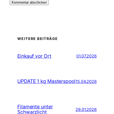
WEITERE BEITRÄGE
Einkauf vor Ort
01.07.2026
UPDATE 1 kg Masterspool
15.04.2026
Filamente unter
29.01.2026
Schwarzlicht