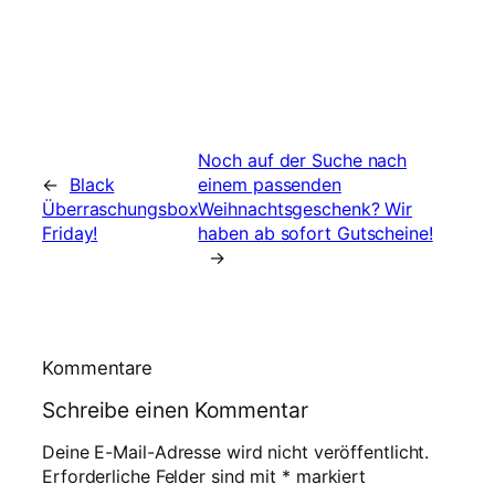
Noch auf der Suche nach
←
Black
einem passenden
Überraschungsbox
Weihnachtsgeschenk? Wir
Friday!
haben ab sofort Gutscheine!
→
Kommentare
Schreibe einen Kommentar
Deine E-Mail-Adresse wird nicht veröffentlicht.
Erforderliche Felder sind mit
*
markiert