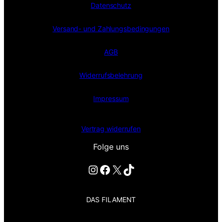
Datenschutz
Versand- und Zahlungsbedingungen
AGB
Widerrufsbelehrung
Impressum
Vertrag widerrufen
Folge uns
Instagram
Facebook
X
TikTok
DAS FILAMENT