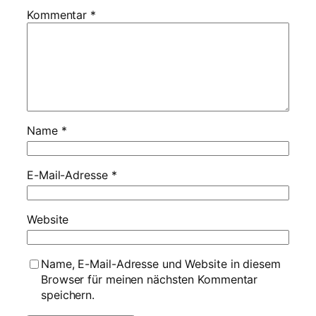
Kommentar
*
Name
*
E-Mail-Adresse
*
Website
Name, E-Mail-Adresse und Website in diesem
Browser für meinen nächsten Kommentar
speichern.