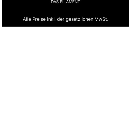
DAS FILAMENT
Alle Preise inkl. der gesetzlichen MwSt.