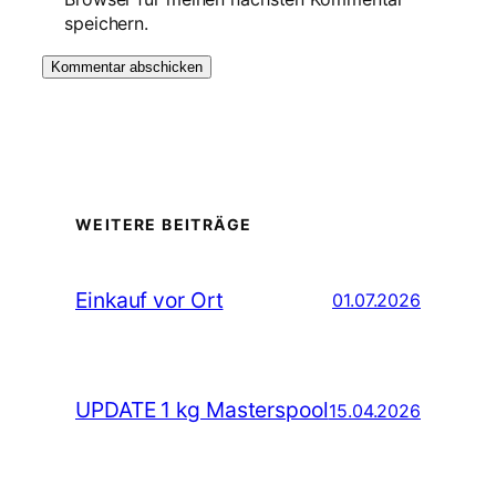
speichern.
WEITERE BEITRÄGE
Einkauf vor Ort
01.07.2026
UPDATE 1 kg Masterspool
15.04.2026