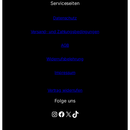
Serviceseiten
Datenschutz
Versand- und Zahlungsbedingungen
AGB
Widerrufsbelehrung
Impressum
Vertrag widerrufen
Folge uns
Instagram
Facebook
X
TikTok