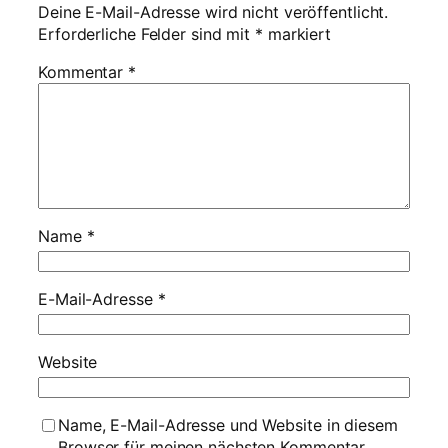
Deine E-Mail-Adresse wird nicht veröffentlicht.
Erforderliche Felder sind mit
*
markiert
Kommentar
*
Name
*
E-Mail-Adresse
*
Website
Name, E-Mail-Adresse und Website in diesem
Browser für meinen nächsten Kommentar