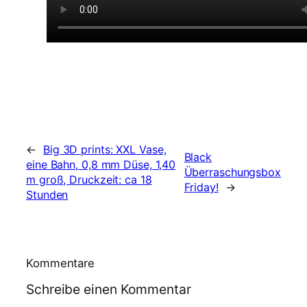
←
Big 3D prints: XXL Vase,
Black
eine Bahn, 0,8 mm Düse, 1,40
Überraschungsbox
m groß, Druckzeit: ca 18
Friday!
→
Stunden
Kommentare
Schreibe einen Kommentar