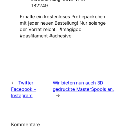
Erhalte ein kostenloses Probepäckchen
mit jeder neuen Bestellung! Nur solange
der Vorrat reicht. #magigoo
#dasfilament #adhesive
←
Twitter –
Wir bieten nun auch 3D
Facebook –
gedruckte MasterSpools an.
Instagram
→
Kommentare