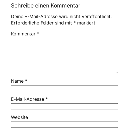
Schreibe einen Kommentar
Deine E-Mail-Adresse wird nicht veröffentlicht.
Erforderliche Felder sind mit
*
markiert
Kommentar
*
Name
*
E-Mail-Adresse
*
Website