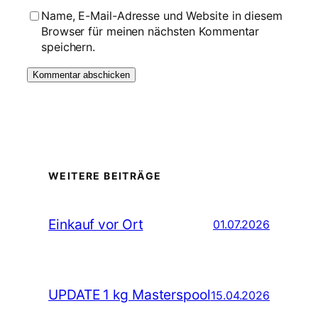
Name, E-Mail-Adresse und Website in diesem
Browser für meinen nächsten Kommentar
speichern.
WEITERE BEITRÄGE
Einkauf vor Ort
01.07.2026
UPDATE 1 kg Masterspool
15.04.2026