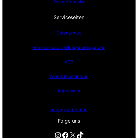
Kontaktformular
Serviceseiten
Datenschutz
Versand- und Zahlungsbedingungen
AGB
Widerrufsbelehrung
Impressum
Vertrag widerrufen
Folge uns
Instagram
Facebook
X
TikTok