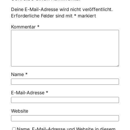
Deine E-Mail-Adresse wird nicht veröffentlicht.
Erforderliche Felder sind mit
*
markiert
Kommentar
*
Name
*
E-Mail-Adresse
*
Website
Name, E-Mail-Adresse und Website in diesem