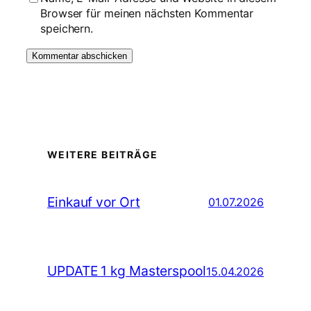
Browser für meinen nächsten Kommentar
speichern.
WEITERE BEITRÄGE
Einkauf vor Ort
01.07.2026
UPDATE 1 kg Masterspool
15.04.2026