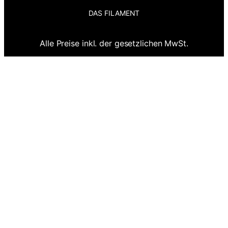
DAS FILAMENT
Alle Preise inkl. der gesetzlichen MwSt.