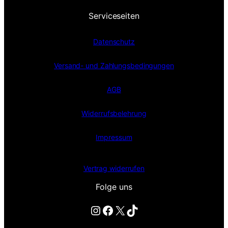
Serviceseiten
Datenschutz
Versand- und Zahlungsbedingungen
AGB
Widerrufsbelehrung
Impressum
Vertrag widerrufen
Folge uns
Instagram
Facebook
X
TikTok