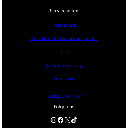
Serviceseiten
Datenschutz
Versand- und Zahlungsbedingungen
AGB
Widerrufsbelehrung
Impressum
Vertrag widerrufen
Folge uns
Instagram
Facebook
X
TikTok