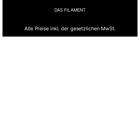
DAS FILAMENT
Alle Preise inkl. der gesetzlichen MwSt.