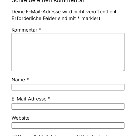
Deine E-Mail-Adresse wird nicht veröffentlicht.
Erforderliche Felder sind mit
*
markiert
Kommentar
*
Name
*
E-Mail-Adresse
*
Website