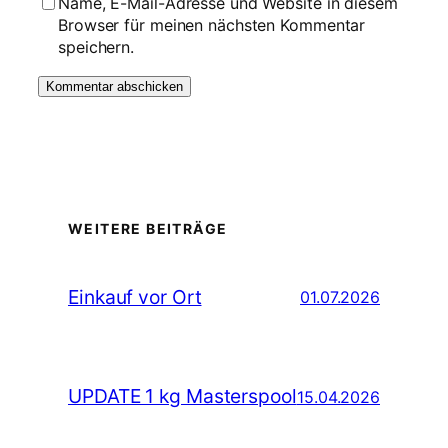
Name, E-Mail-Adresse und Website in diesem
Browser für meinen nächsten Kommentar
speichern.
WEITERE BEITRÄGE
Einkauf vor Ort
01.07.2026
UPDATE 1 kg Masterspool
15.04.2026