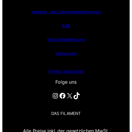
Versand- und Zahlungsbedingungen
AGB
Widerrufsbelehrung
Impressum
Vertrag widerrufen
Folge uns
Instagram
Facebook
X
TikTok
DAS FILAMENT
Alle Preise inkl. der gesetzlichen MwSt.