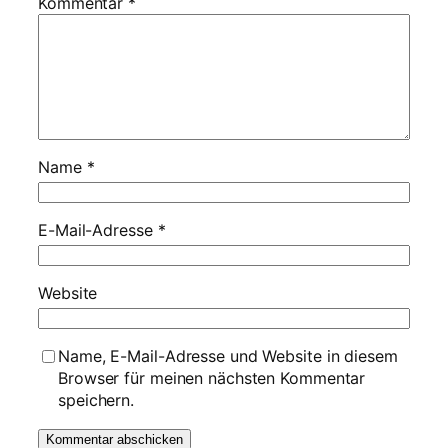
Kommentar
*
Name
*
E-Mail-Adresse
*
Website
Name, E-Mail-Adresse und Website in diesem
Browser für meinen nächsten Kommentar
speichern.