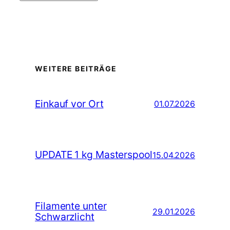
WEITERE BEITRÄGE
Einkauf vor Ort
01.07.2026
UPDATE 1 kg Masterspool
15.04.2026
Filamente unter
29.01.2026
Schwarzlicht