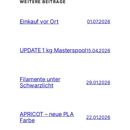
WEITERE BEITRÄGE
Einkauf vor Ort
01.07.2026
UPDATE 1 kg Masterspool
15.04.2026
Filamente unter
29.01.2026
Schwarzlicht
APRICOT – neue PLA
22.01.2026
Farbe