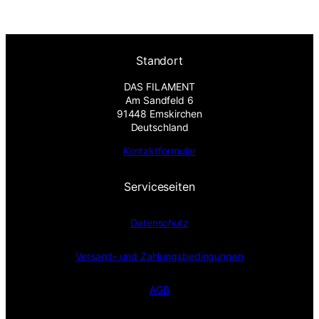
Standort
DAS FILAMENT
Am Sandfeld 6
91448 Emskirchen
Deutschland
Kontaktformular
Serviceseiten
Datenschutz
Versand- und Zahlungsbedingungen
AGB