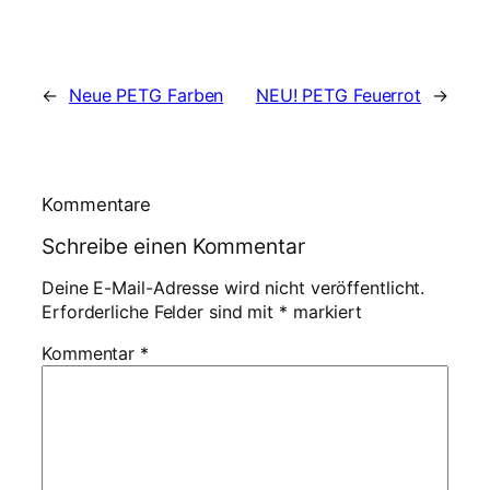
←
Neue PETG Farben
NEU! PETG Feuerrot
→
Kommentare
Schreibe einen Kommentar
Deine E-Mail-Adresse wird nicht veröffentlicht.
Erforderliche Felder sind mit
*
markiert
Kommentar
*