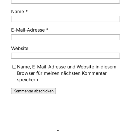
Name
*
E-Mail-Adresse
*
Website
Name, E-Mail-Adresse und Website in diesem
Browser für meinen nächsten Kommentar
speichern.