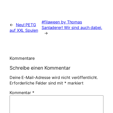
#filaween by Thomas
←
Neu! PETG
Sanladerer! Wir sind auch dabei.
auf XXL Spulen
→
Kommentare
Schreibe einen Kommentar
Deine E-Mail-Adresse wird nicht veröffentlicht.
Erforderliche Felder sind mit
*
markiert
Kommentar
*