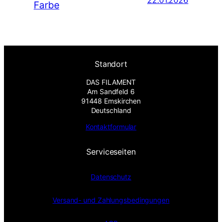
22.01.2026
Farbe
Standort
DAS FILAMENT
Am Sandfeld 6
91448 Emskirchen
Deutschland
Kontaktformular
Serviceseiten
Datenschutz
Versand- und Zahlungsbedingungen