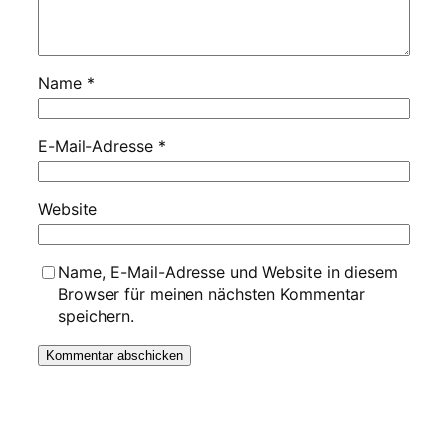
Name
*
E-Mail-Adresse
*
Website
Name, E-Mail-Adresse und Website in diesem
Browser für meinen nächsten Kommentar
speichern.