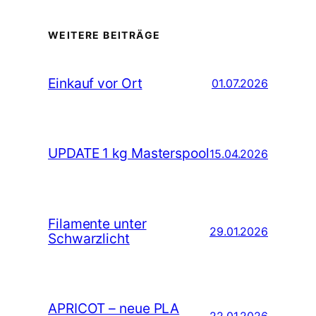
WEITERE BEITRÄGE
Einkauf vor Ort
01.07.2026
UPDATE 1 kg Masterspool
15.04.2026
Filamente unter
29.01.2026
Schwarzlicht
APRICOT – neue PLA