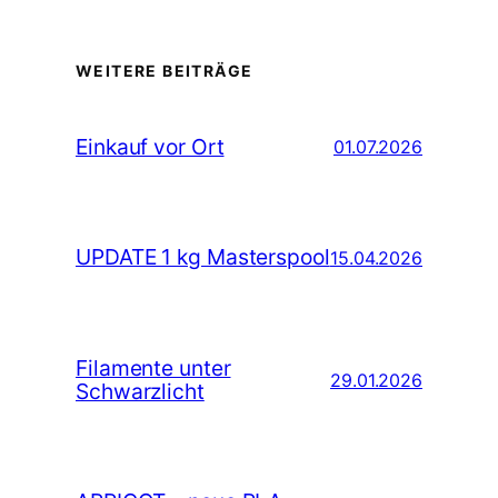
WEITERE BEITRÄGE
Einkauf vor Ort
01.07.2026
UPDATE 1 kg Masterspool
15.04.2026
Filamente unter
29.01.2026
Schwarzlicht