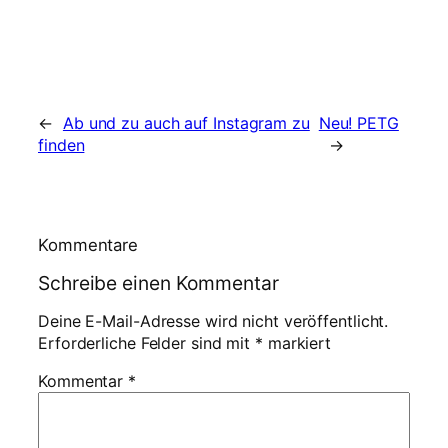
←
Ab und zu auch auf Instagram zu
Neu! PETG
finden
→
Kommentare
Schreibe einen Kommentar
Deine E-Mail-Adresse wird nicht veröffentlicht.
Erforderliche Felder sind mit
*
markiert
Kommentar
*