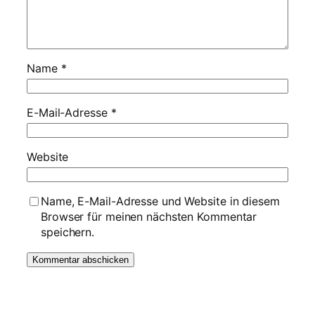
Name
*
E-Mail-Adresse
*
Website
Name, E-Mail-Adresse und Website in diesem
Browser für meinen nächsten Kommentar
speichern.