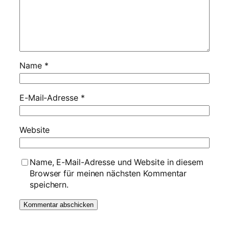
Name
*
E-Mail-Adresse
*
Website
Name, E-Mail-Adresse und Website in diesem
Browser für meinen nächsten Kommentar
speichern.