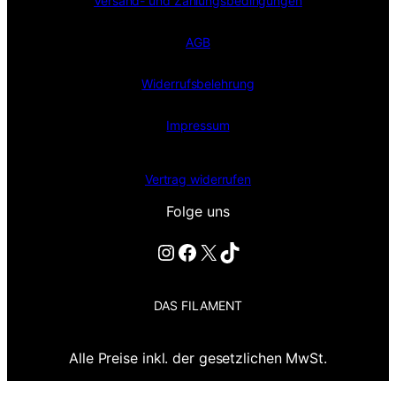
Versand- und Zahlungsbedingungen
AGB
Widerrufsbelehrung
Impressum
Vertrag widerrufen
Folge uns
Instagram
Facebook
X
TikTok
DAS FILAMENT
Alle Preise inkl. der gesetzlichen MwSt.