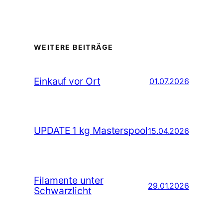
WEITERE BEITRÄGE
Einkauf vor Ort
01.07.2026
UPDATE 1 kg Masterspool
15.04.2026
Filamente unter
29.01.2026
Schwarzlicht