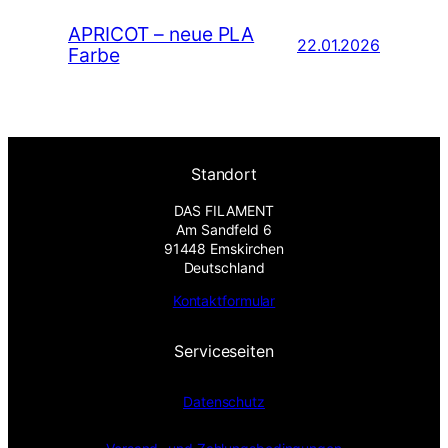
APRICOT – neue PLA
22.01.2026
Farbe
Standort
DAS FILAMENT
Am Sandfeld 6
91448 Emskirchen
Deutschland
Kontaktformular
Serviceseiten
Datenschutz