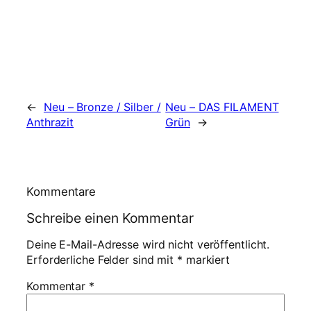
←
Neu – Bronze / Silber /
Neu – DAS FILAMENT
Anthrazit
Grün
→
Kommentare
Schreibe einen Kommentar
Deine E-Mail-Adresse wird nicht veröffentlicht.
Erforderliche Felder sind mit
*
markiert
Kommentar
*